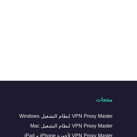
منتجات
VPN Proxy Master لنظام التشغيل Windows
VPN Proxy Master لنظام التشغيل Mac
VPN Proxy Master لأجهزة iPhone و iPad