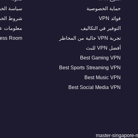
حماية الخصوصية
سياسة الخ
فوائد VPN
شروط الخد
التوفير في التكاليف
معلومات عن
تجربة VPN خالية من المخاطر
ress Room
أفضل VPN للبث
Best Gaming VPN
Best Sports Streaming VPN
Best Music VPN
Best Social Media VPN