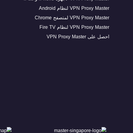
VPN Proxy Master لنظام Android
VPN Proxy Master لمتصفح Chrome
VPN Proxy Master لنظام Fire TV
احصل على VPN Proxy Master